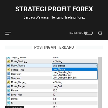
STRATEGI PROFIT FOREX
Berbagi Wawasan Tentang Trading Forex
POSTINGAN TERBARU