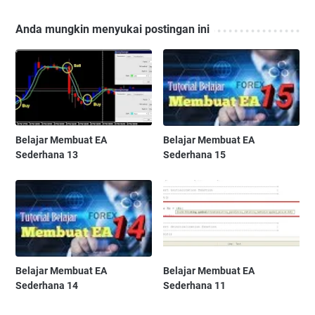
Anda mungkin menyukai postingan ini
Belajar Membuat EA
Belajar Membuat EA
Sederhana 13
Sederhana 15
Belajar Membuat EA
Belajar Membuat EA
Sederhana 14
Sederhana 11