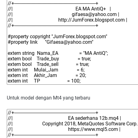
Untuk model dengan Mt4 yang terbaru