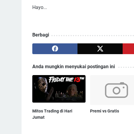
Hayo...
Berbagi
Anda mungkin menyukai postingan ini
Mitos Trading di Hari
Premi vs Gratis
Jumat