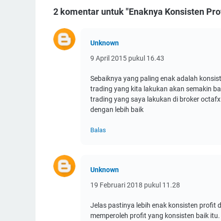
2 komentar untuk "Enaknya Konsisten Prof
Unknown
9 April 2015 pukul 16.43
Sebaiknya yang paling enak adalah konsis
trading yang kita lakukan akan semakin ba
trading yang saya lakukan di broker octaf
dengan lebih baik
Balas
Unknown
19 Februari 2018 pukul 11.28
Jelas pastinya lebih enak konsisten prof
memperoleh profit yang konsisten baik itu