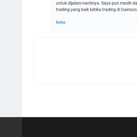
untuk dijalani nantinya. Saya pun masih 
trading yang baik ketika trading di Gainsc
Balas