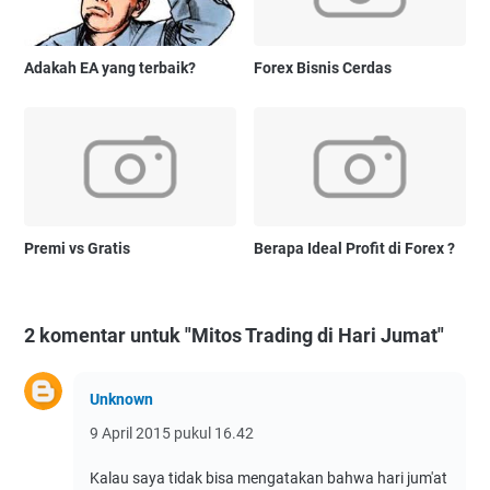
Adakah EA yang terbaik?
Forex Bisnis Cerdas
Premi vs Gratis
Berapa Ideal Profit di Forex ?
2 komentar untuk "Mitos Trading di Hari Jumat"
Unknown
9 April 2015 pukul 16.42
Kalau saya tidak bisa mengatakan bahwa hari jum'at