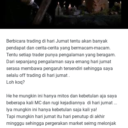
Berbicara trading di hari Jumat tentu akan banyak
pendapat dan cerita-cerita yang bermacam-macam.
Tentu setiap trader punya pengalaman yang beragam.
Dari sepanjang pengalaman saya emang hari jumat
serasa membawa pengaruh tersendiri sehingga saya
selalu off trading di hari jumat .
Loh koq?
He he mungkin ini hanya mitos dan kebetulan aja saya
beberapa kali MC dan rugi kejadiannya di hari jumat ...
Iya mungkin ini hanya kebetulan saja kali ya!
Tapi mungkin hari jumat itu hari penutup di akhir
mingggu sehingga pergerakan market seirng melonjak