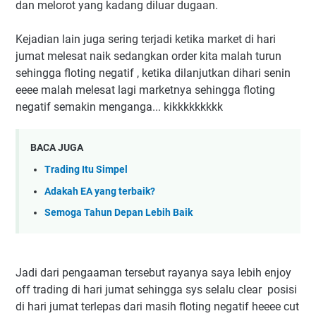
dan melorot yang kadang diluar dugaan.
Kejadian lain juga sering terjadi ketika market di hari
jumat melesat naik sedangkan order kita malah turun
sehingga floting negatif , ketika dilanjutkan dihari senin
eeee malah melesat lagi marketnya sehingga floting
negatif semakin menganga... kikkkkkkkkk
BACA JUGA
Trading Itu Simpel
Adakah EA yang terbaik?
Semoga Tahun Depan Lebih Baik
Jadi dari pengaaman tersebut rayanya saya lebih enjoy
off trading di hari jumat sehingga sys selalu clear posisi
di hari jumat terlepas dari masih floting negatif heeee cut