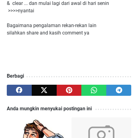
& clear ... dan mulai lagi dari awal di hari senin
>>>>nyantai
Bagaimana pengalaman rekan-rekan lain
silahkan share and kasih comment ya
Berbagi
Anda mungkin menyukai postingan ini