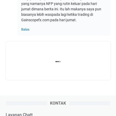
yang namanya NFP yang rutin keluar pada hari
jumat dimana berita ini. Itu lah makanya saya pun
biasanya lebih waspada lagi ketika trading di
Gainscopefx.com pada hari jumat.
Balas
KONTAK
Layanan Chatt