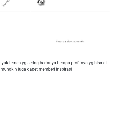
ak temen yg sering bertanya berapa profitnya yg bisa di
ar mungkin juga dapet memberi inspirasi