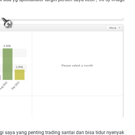
bagi saya yang penting trading santai dan bisa tidur nyenyak