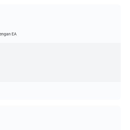
dengan EA