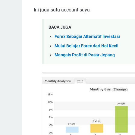
Ini juga satu account saya
BACA JUGA
Forex Sebagai Alternatif Investasi
Mulai Belajar Forex dari Nol Kecil
Mengais Profit di Pasar Jepang